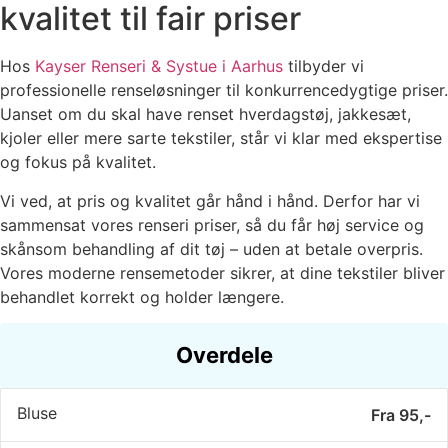
kvalitet til fair priser
Hos
Kayser Renseri & Systue i Aarhus
tilbyder vi
professionelle renseløsninger til konkurrencedygtige priser.
Uanset om du skal have renset hverdagstøj, jakkesæt,
kjoler eller mere sarte tekstiler, står vi klar med ekspertise
og fokus på kvalitet.
Vi ved, at pris og kvalitet går hånd i hånd. Derfor har vi
sammensat vores renseri priser, så du får høj service og
skånsom behandling af dit tøj – uden at betale overpris.
Vores moderne rensemetoder sikrer, at dine tekstiler bliver
behandlet korrekt og holder længere.
Overdele
Bluse
Fra 95,-