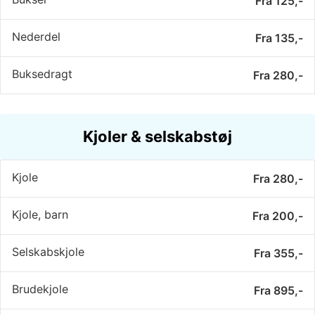
Fra 125,-
Nederdel
Fra 135,-
Buksedragt
Fra 280,-
Kjoler & selskabstøj
Kjole
Fra 280,-
Kjole, barn
Fra 200,-
Selskabskjole
Fra 355,-
Brudekjole
Fra 895,-