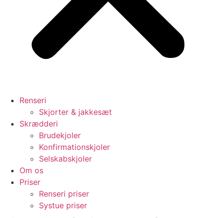
Renseri
Skjorter & jakkesæt
Skrædderi
Brudekjoler
Konfirmationskjoler
Selskabskjoler
Om os
Priser
Renseri priser
Systue priser