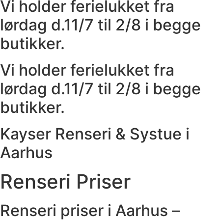
Vi holder ferielukket fra
lørdag d.11/7 til 2/8 i begge
butikker.
Vi holder ferielukket fra
lørdag d.11/7 til 2/8 i begge
butikker.
Kayser Renseri & Systue i
Aarhus
Renseri Priser
Renseri priser i Aarhus –