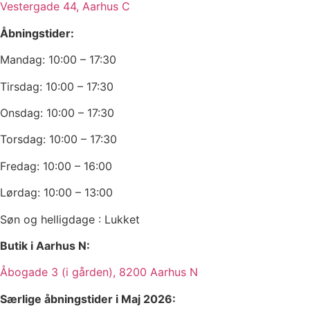
Vestergade 44, Aarhus C
Åbningstider:
Mandag: 10:00 – 17:30
Tirsdag: 10:00 – 17:30
Onsdag: 10:00 – 17:30
Torsdag: 10:00 – 17:30
Fredag: 10:00 – 16:00
Lørdag: 10:00 – 13:00
Søn og helligdage : Lukket
Butik i Aarhus N:
Åbogade 3 (i gården), 8200 Aarhus N
Særlige åbningstider i Maj 2026: