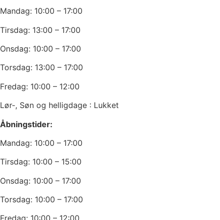
Mandag: 10:00 – 17:00
Tirsdag: 13:00 – 17:00
Onsdag: 10:00 – 17:00
Torsdag: 13:00 – 17:00
Fredag: 10:00 – 12:00
Lør-, Søn og helligdage : Lukket
Åbningstider:
Mandag: 10:00 – 17:00
Tirsdag: 10:00 – 15:00
Onsdag: 10:00 – 17:00
Torsdag: 10:00 – 17:00
Fredag: 10:00 – 12:00