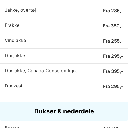
Jakke, overtøj
Fra 285,-
Frakke
Fra 350,-
Vindjakke
Fra 255,-
Dunjakke
Fra 295,-
Dunjakke, Canada Goose og lign.
Fra 395,-
Dunvest
Fra 295,-
Bukser & nederdele
Bukser